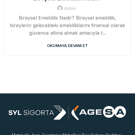
Admin
Bireysel Emeklilik Nedir? Bireysel emeklilik,
bireylerin gelecekteki emekliliklerini finansal olarak
güvence altına almak amacıyla t...
OKUMAYA DEVAM ET