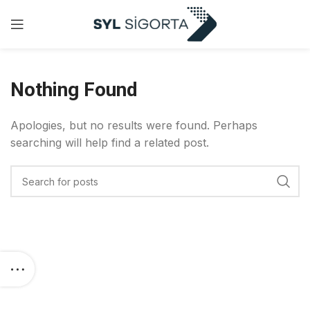
Nothing Found
Apologies, but no results were found. Perhaps
searching will help find a related post.