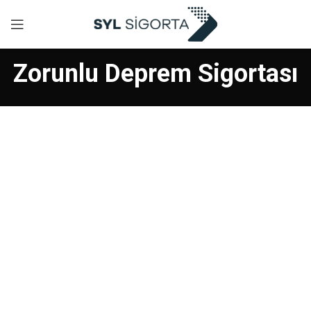
Zorunlu Deprem Sigortası